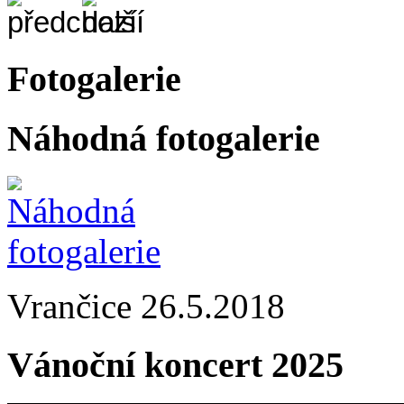
Fotogalerie
Náhodná fotogalerie
Vrančice 26.5.2018
Vánoční koncert 2025