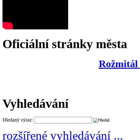
Oficiální stránky města
Rožmitál
Vyhledávání
Hledaný výraz:
rozšířené vyhledávání ...