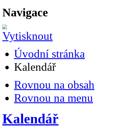
Navigace
Úvodní stránka
Kalendář
Rovnou na obsah
Rovnou na menu
Kalendář