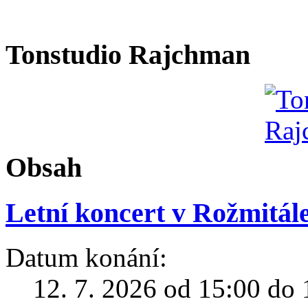
Tonstudio Rajchman
Obsah
Letní koncert v Rožmitá
Datum konání:
12. 7. 2026 od 15:00 do 