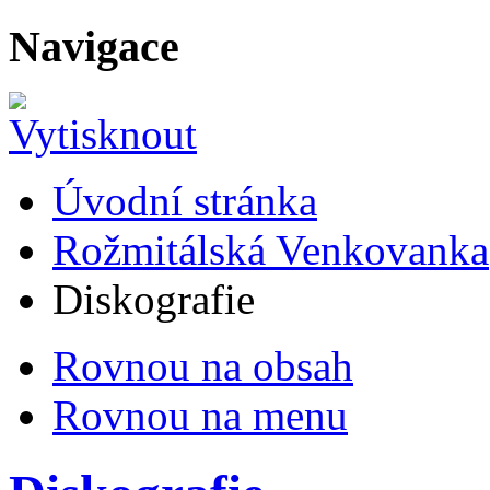
Navigace
Úvodní stránka
Rožmitálská Venkovanka
Diskografie
Rovnou na obsah
Rovnou na menu