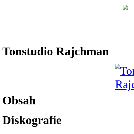
Tonstudio Rajchman
Obsah
Diskografie