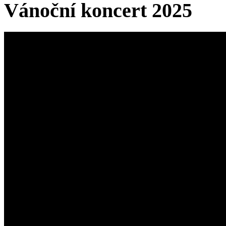
Vánoční koncert 2025