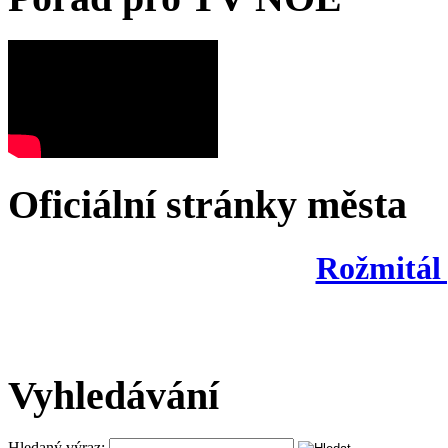
Oficiální stránky města
Rožmitál
Vyhledávání
Hledaný výraz: