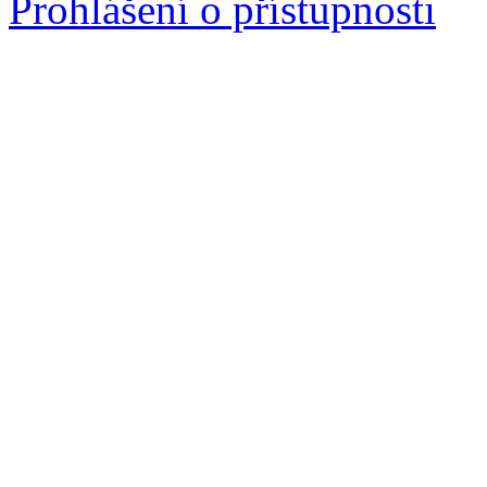
Prohlášení o přístupnosti