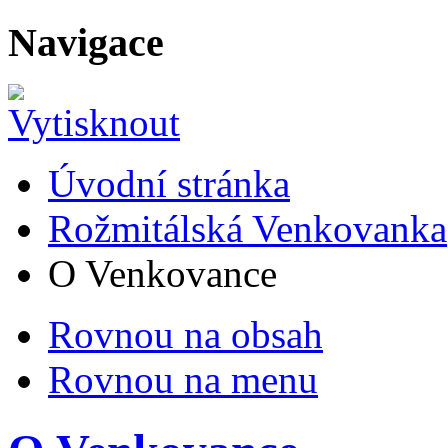
Navigace
Úvodní stránka
Rožmitálská Venkovanka
O Venkovance
Rovnou na obsah
Rovnou na menu