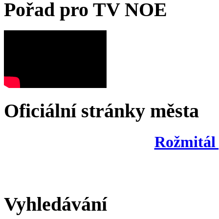
Pořad pro TV NOE
Oficiální stránky města
Rožmitál
Vyhledávání