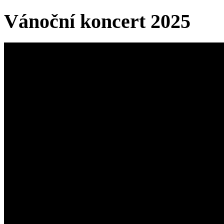
Vánoční koncert 2025