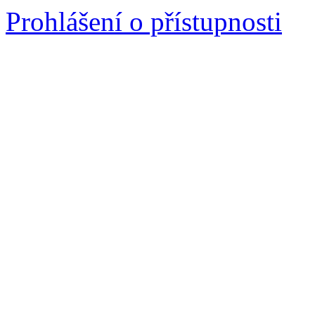
Prohlášení o přístupnosti