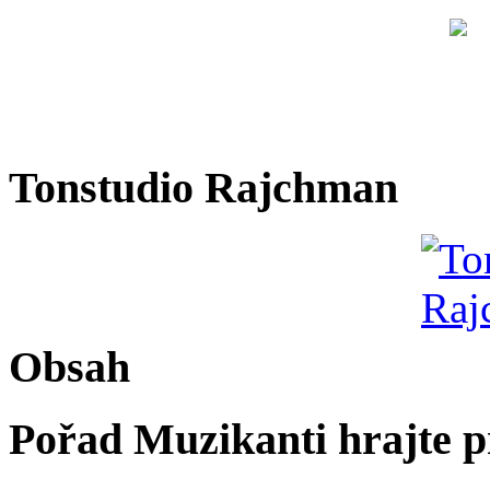
Tonstudio Rajchman
Obsah
Pořad Muzikanti hrajte