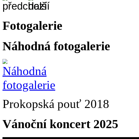
Fotogalerie
Náhodná fotogalerie
Prokopská pouť 2018
Vánoční koncert 2025