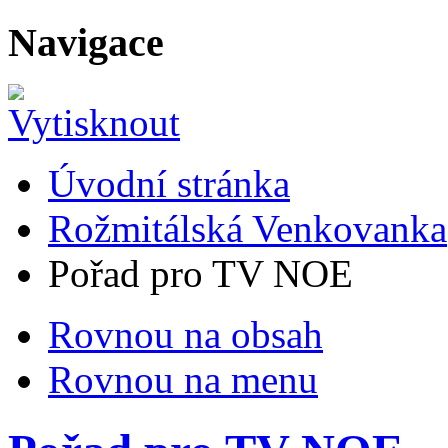
Navigace
Úvodní stránka
Rožmitálská Venkovanka
Pořad pro TV NOE
Rovnou na obsah
Rovnou na menu