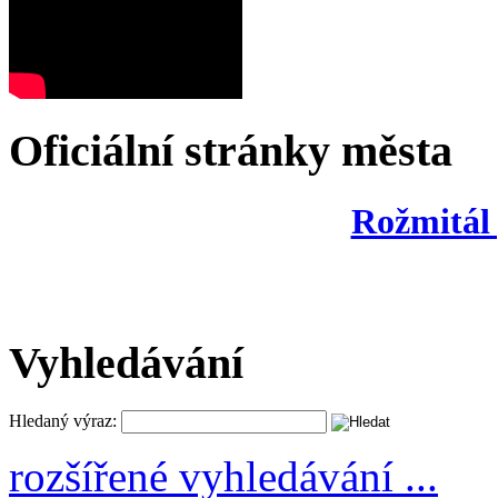
Oficiální stránky města
Rožmitál
Vyhledávání
Hledaný výraz:
rozšířené vyhledávání ...